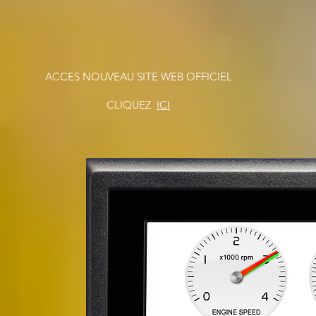
ACCES NOUVEAU SITE WEB OFFICIEL
CLIQUEZ
ICI