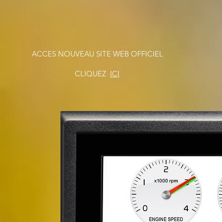
ACCES NOUVEAU SITE WEB OFFICIEL
CLIQUEZ
ICI