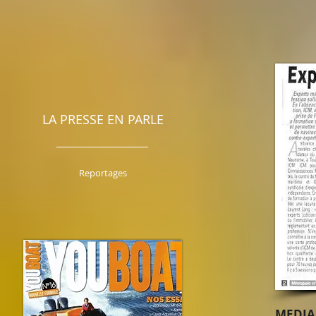
LA PRESSE EN PARLE
Reportages
MEDIA