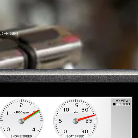
OFFICIEL