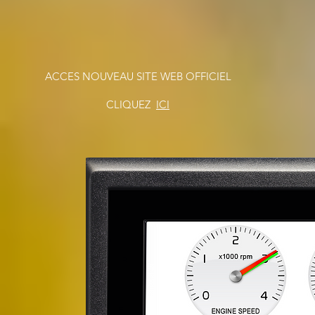
ACCES NOUVEAU SITE WEB OFFICIEL
CLIQUEZ
ICI