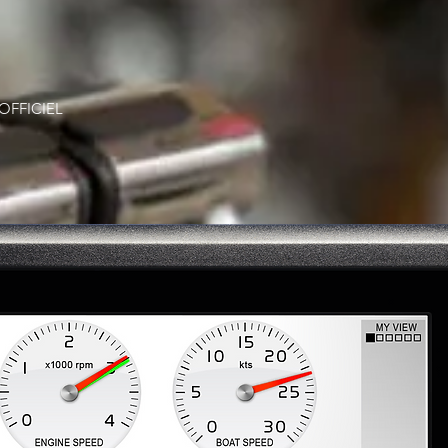
OFFICIEL